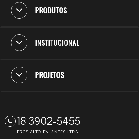
PRODUTOS
INSTITUCIONAL
PROJETOS
18 3902-5455
EROS ALTO-FALANTES LTDA