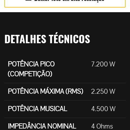
DETALHES TÉCNICOS
POTÊNCIA PICO
7.200 W
(COMPETIÇÃO)
POTÊNCIA MÁXIMA (RMS)
2.250 W
POTÊNCIA MUSICAL
4.500 W
IMPEDÂNCIA NOMINAL
4 Ohms