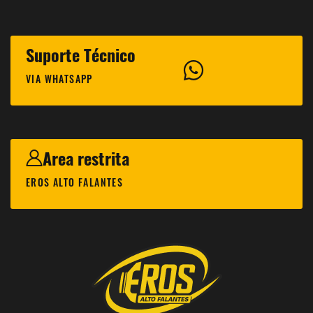
Suporte Técnico
VIA WHATSAPP
Area restrita
EROS ALTO FALANTES