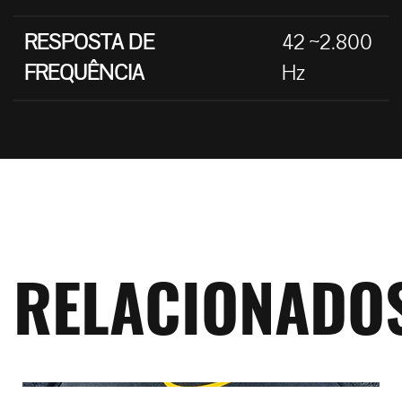
RESPOSTA DE
42 ~2.800
FREQUÊNCIA
Hz
RELACIONADO