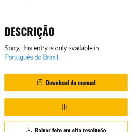
DESCRIÇÃO
Sorry, this entry is only available in
Português do Brasil
.
Download do manual
Baixar foto em alta resolução