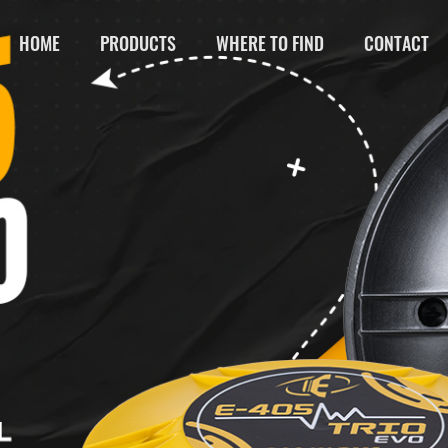
HOME
PRODUCTS
WHERE TO FIND
CONTACT