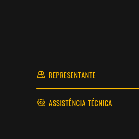
REPRESENTANTE
ASSISTÊNCIA TÉCNICA