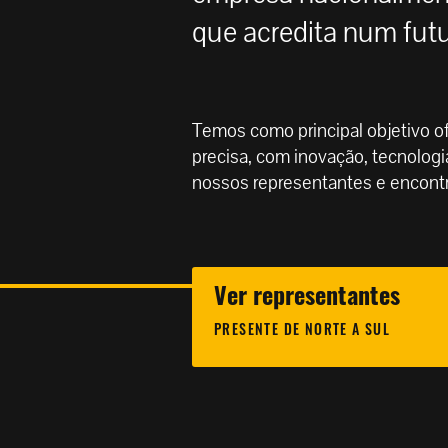
que acredita num futur
Temos como principal objetivo o
precisa, com inovação, tecnologi
nossos representantes e encontr
Ver representantes
PRESENTE DE NORTE A SUL