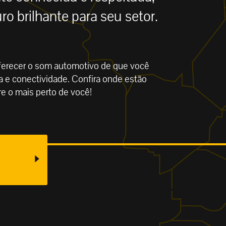
o brilhante para seu setor.
ferecer o som automotivo de que você
a e conectividade. Confira onde estão
e o mais perto de você!