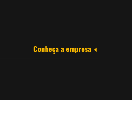
Conheça a empresa