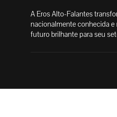
A Eros Alto-Falantes trans
nacionalmente conhecida e 
futuro brilhante para seu set