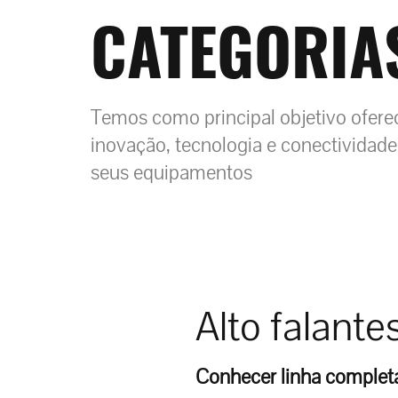
CATEGORIA
Temos como principal objetivo ofere
inovação, tecnologia e conectividade
seus equipamentos
Alto falante
Conhecer linha comple