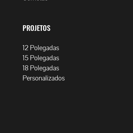
PROJETOS
12 Polegadas
15 Polegadas
18 Polegadas
Personalizados