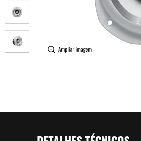
DETALHES TÉCNICOS