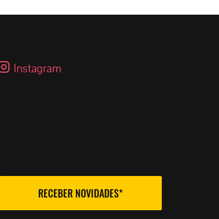
Instagram