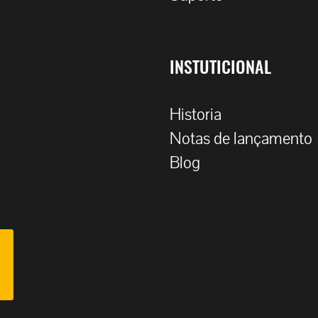
INSTUTICIONAL
Historia
Notas de lançamento
Blog