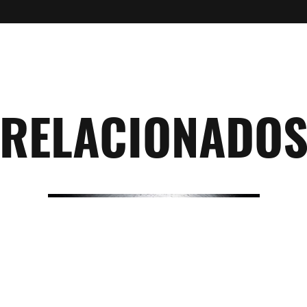
RELACIONADO