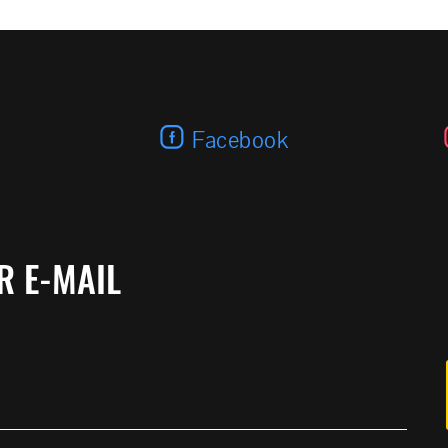
ETA 44 TRIO
Facebook
R E-MAIL