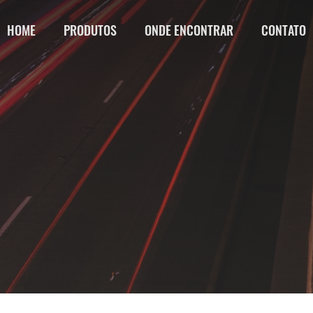
HOME
PRODUTOS
ONDE ENCONTRAR
CONTATO