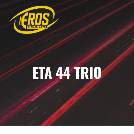
ETA 44 TRIO