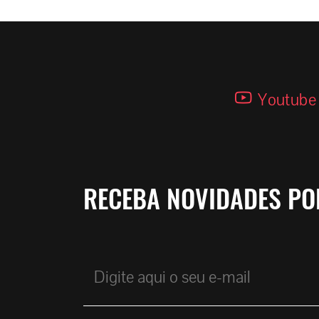
Youtube
RECEBA NOVIDADES PO