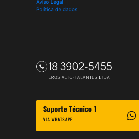
Aviso Legal
|
Política de dados
18 3902-5455
EROS ALTO-FALANTES LTDA
Suporte Técnico 1
VIA WHATSAPP