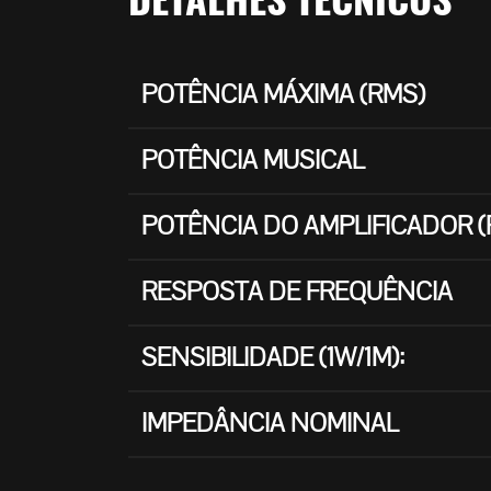
POTÊNCIA MÁXIMA (RMS)
POTÊNCIA MUSICAL
POTÊNCIA DO AMPLIFICADOR (
RESPOSTA DE FREQUÊNCIA
SENSIBILIDADE (1W/1M):
IMPEDÂNCIA NOMINAL