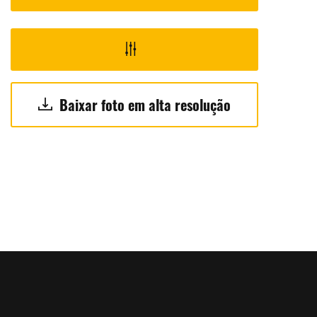
Baixar foto em alta resolução