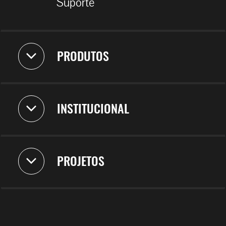
Suporte
PRODUTOS
INSTITUCIONAL
PROJETOS