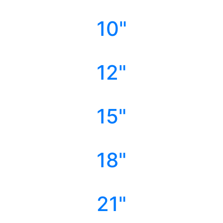
10"
12"
15"
18"
21"