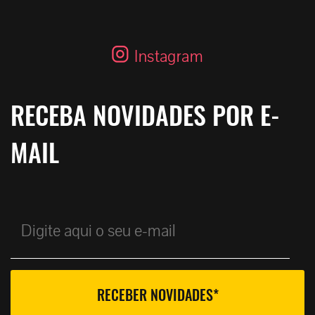
Instagram
RECEBA NOVIDADES POR E-
MAIL