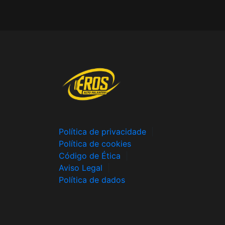
Política de privacidade
|
Política de cookies
Código de Ética
|
Aviso Legal
|
Política de dados