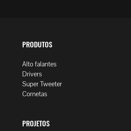
PRODUTOS
Alto falantes
Drivers
Super Tweeter
Cornetas
PROJETOS