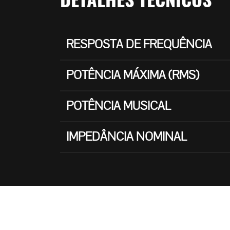
RESPOSTA DE FREQUÊNCIA
POTÊNCIA MÁXIMA (RMS)
POTÊNCIA MUSICAL
IMPEDÂNCIA NOMINAL