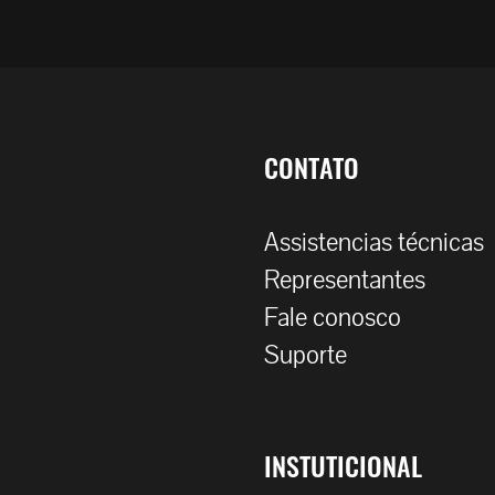
CONTATO
Assistencias técnicas
Representantes
Fale conosco
Suporte
INSTUTICIONAL