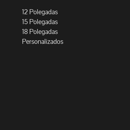
12 Polegadas
15 Polegadas
18 Polegadas
Personalizados