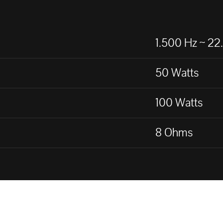
1.500 Hz ~ 22
50 Watts
100 Watts
8 Ohms