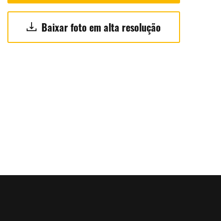
Baixar foto em alta resolução