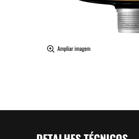
DETALHES TÉCNICOS