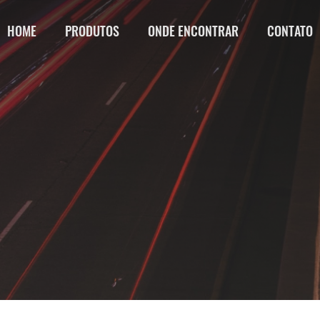
HOME
PRODUTOS
ONDE ENCONTRAR
CONTATO