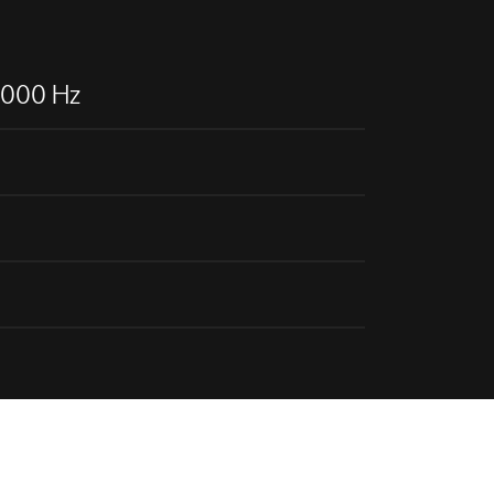
.000 Hz