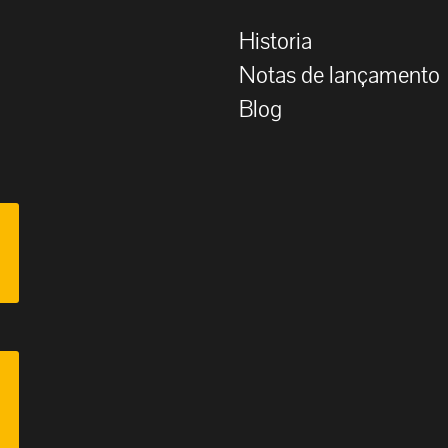
Historia
Notas de lançamento
Blog