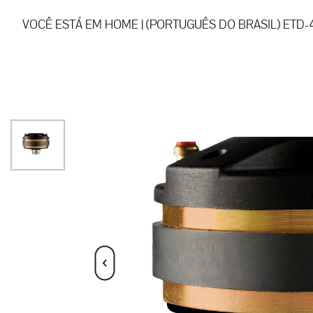
VOCÊ ESTÁ EM
HOME
|
(PORTUGUÊS DO BRASIL) ETD-