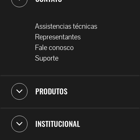
Assistencias técnicas
Representantes
Fale conosco
Suporte
PRODUTOS
INSTITUCIONAL