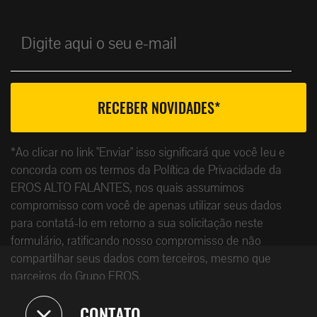
*Ao clicar no link "Enviar" isso significará que você leu e
concorda com os termos da Política de Privacidade da
EROS ALTO FALANTES, nos quais assumimos
compromisso com você de apenas utilizar seus dados
para contatá-lo em retorno a sua solicitação neste
formulário, ratificando nosso compromisso de não
compartilhar seus dados com terceiros, mesmo que
parceiros do Grupo EROS.
CONTATO