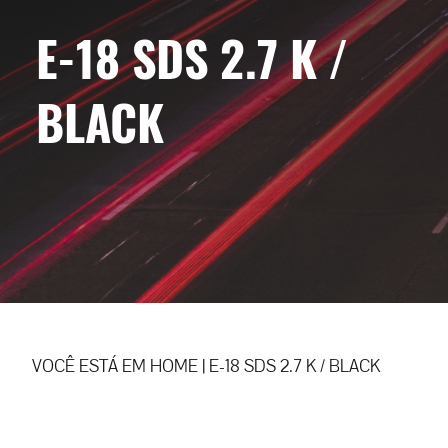
E-18 SDS 2.7 K /
BLACK
VOCÊ ESTÁ EM
HOME
|
E-18 SDS 2.7 K / BLACK