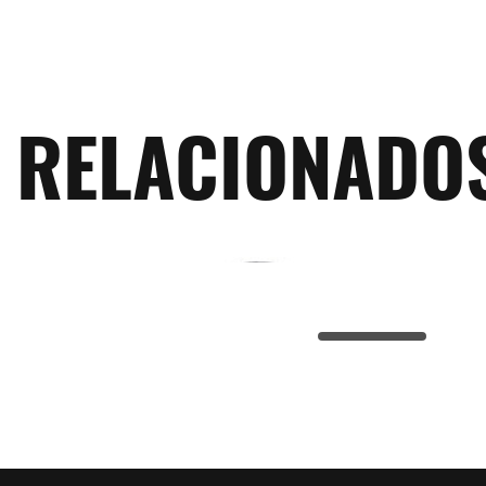
RELACIONADO