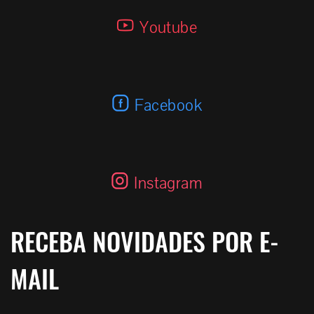
E-18 SDS 2.7 K / BLACK
Youtube
Facebook
Instagram
RECEBA NOVIDADES POR E-
MAIL