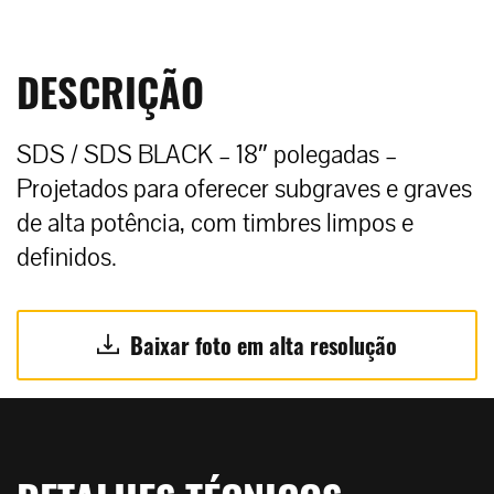
DESCRIÇÃO
SDS / SDS BLACK – 18″ polegadas –
Projetados para oferecer subgraves e graves
de alta potência, com timbres limpos e
definidos.
Baixar foto em alta resolução