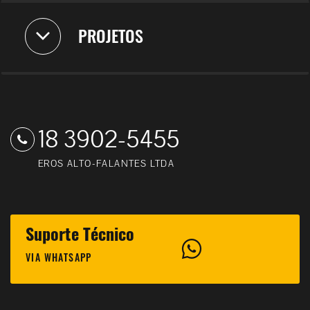
PROJETOS
18 3902-5455
EROS ALTO-FALANTES LTDA
Suporte Técnico
VIA WHATSAPP