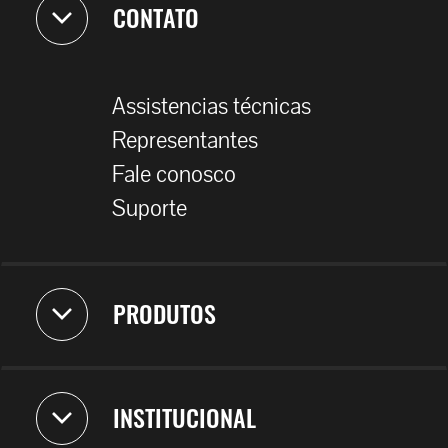
CONTATO
Assistencias técnicas
Representantes
Fale conosco
Suporte
PRODUTOS
INSTITUCIONAL