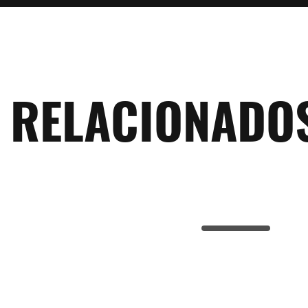
RELACIONADO