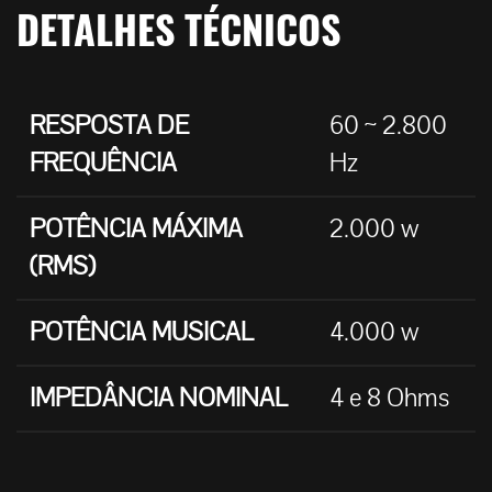
DETALHES TÉCNICOS
RESPOSTA DE
60 ~ 2.800
FREQUÊNCIA
Hz
POTÊNCIA MÁXIMA
2.000 w
(RMS)
POTÊNCIA MUSICAL
4.000 w
IMPEDÂNCIA NOMINAL
4 e 8 Ohms