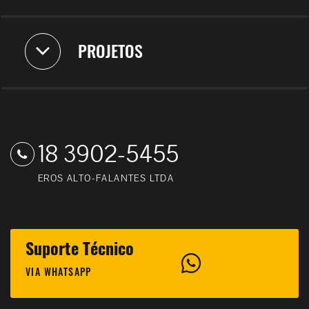
PROJETOS
18 3902-5455
EROS ALTO-FALANTES LTDA
Suporte Técnico
VIA WHATSAPP