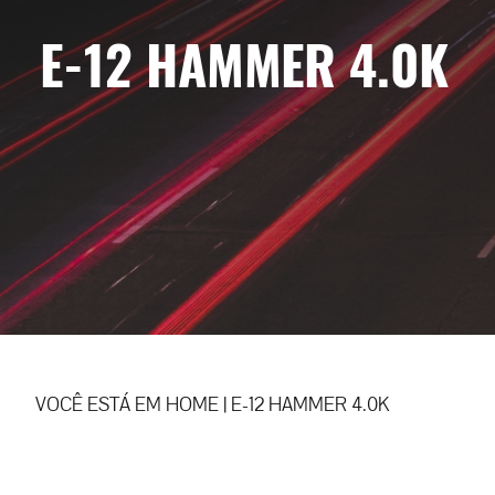
E-12 HAMMER 4.0K
VOCÊ ESTÁ EM
HOME
|
E-12 HAMMER 4.0K