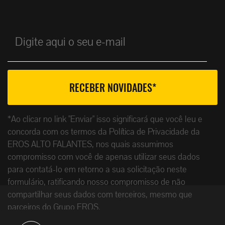
*Ao clicar no link "Enviar" isso significará que você leu e
concorda com os termos da Política de Privacidade da
EROS ALTO FALANTES, nos quais assumimos
compromisso com você de apenas utilizar seus dados
para contatá-lo em retorno a sua solicitação neste
formulário, ratificando nosso compromisso de não
compartilhar seus dados com terceiros, mesmo que
parceiros do Grupo EROS.