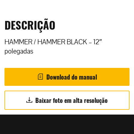
DESCRIÇÃO
HAMMER / HAMMER BLACK – 12″
polegadas
Download do manual
Baixar foto em alta resolução