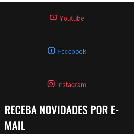
E-12 HAMMER 4.0K
Youtube
Facebook
Instagram
RECEBA NOVIDADES POR E-
MAIL