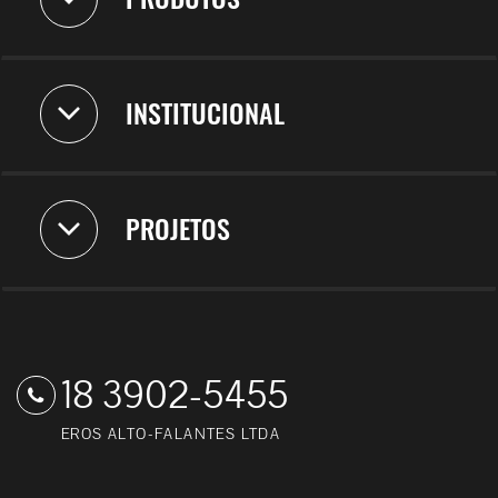
INSTITUCIONAL
PROJETOS
18 3902-5455
EROS ALTO-FALANTES LTDA