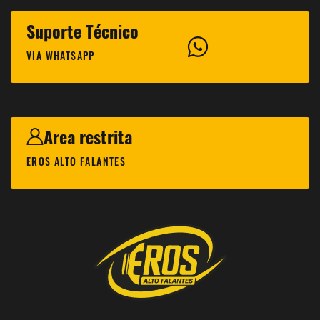
Suporte Técnico
VIA WHATSAPP
Area restrita
EROS ALTO FALANTES