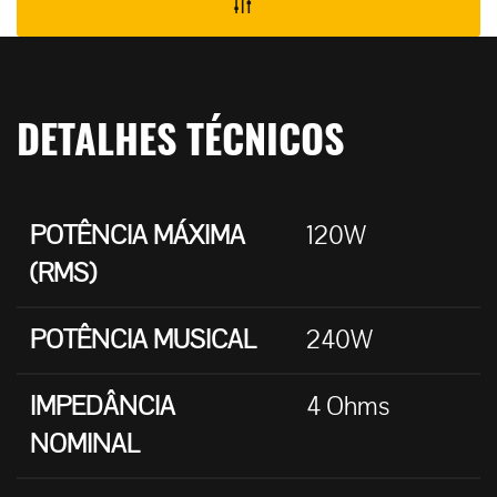
DETALHES TÉCNICOS
POTÊNCIA MÁXIMA
120W
(RMS)
POTÊNCIA MUSICAL
240W
IMPEDÂNCIA
4 Ohms
NOMINAL