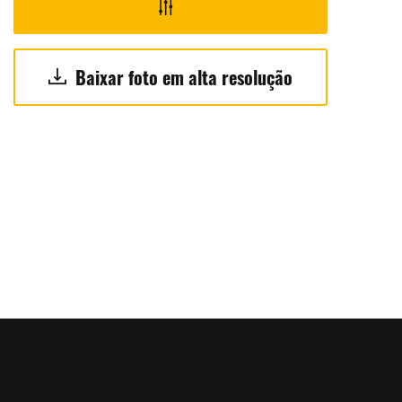
Baixar foto em alta resolução