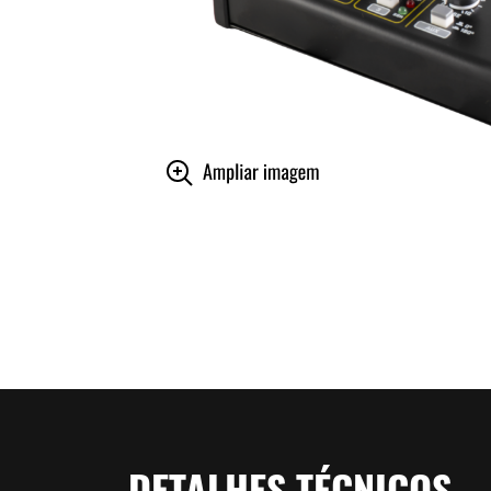
DETALHES TÉCNICOS