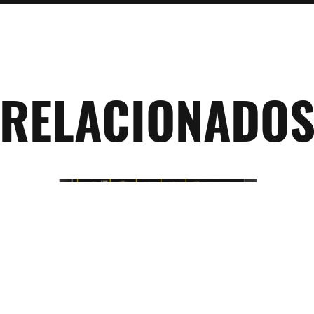
RELACIONADO