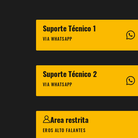
Suporte Técnico 1
VIA WHATSAPP
Suporte Técnico 2
VIA WHATSAPP
Area restrita
EROS ALTO FALANTES