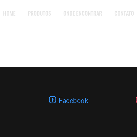
HOME
PRODUTOS
ONDE ENCONTRAR
CONTATO
Facebook