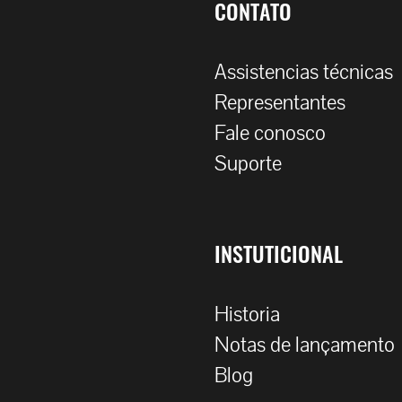
CONTATO
Assistencias técnicas
Representantes
Fale conosco
Suporte
INSTUTICIONAL
Historia
Notas de lançamento
Blog