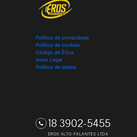
Política de privacidade
|
Política de cookies
Código de Ética
|
Aviso Legal
|
Política de dados
18 3902-5455
EROS ALTO-FALANTES LTDA