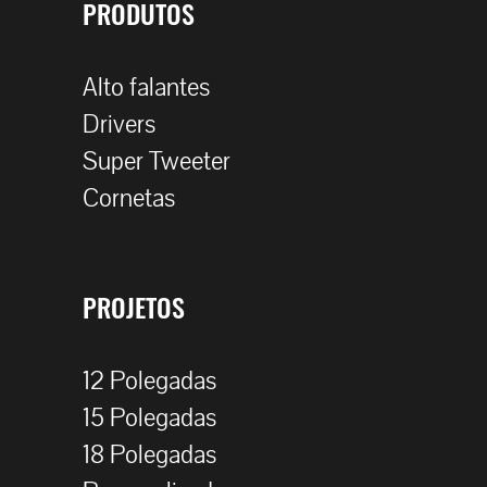
PRODUTOS
Alto falantes
Drivers
Super Tweeter
Cornetas
PROJETOS
12 Polegadas
15 Polegadas
18 Polegadas