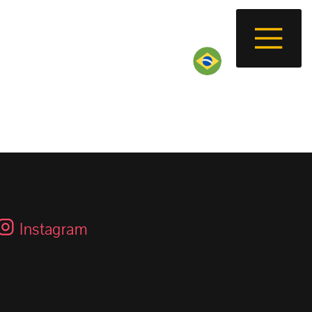
Instagram