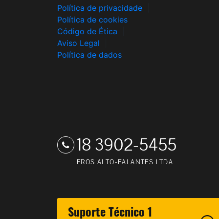
Política de privacidade
|
Política de cookies
Código de Ética
|
Aviso Legal
|
Política de dados
18 3902-5455
EROS ALTO-FALANTES LTDA
Suporte Técnico 1