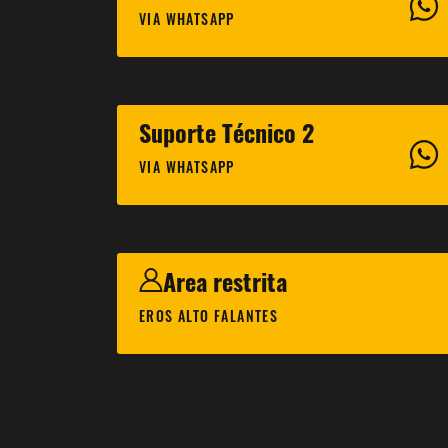
VIA WHATSAPP
Suporte Técnico 2
VIA WHATSAPP
Area restrita
EROS ALTO FALANTES