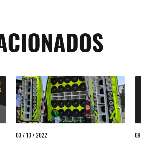
LACIONADOS
03 / 10 / 2022
09