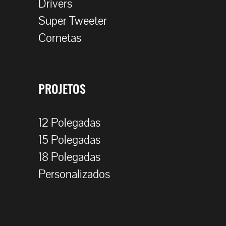
Drivers
Super Tweeter
Cornetas
PROJETOS
12 Polegadas
15 Polegadas
18 Polegadas
Personalizados