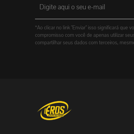
*Ao clicar no link "Enviar" isso significará 
compromisso com você de apenas utilizar seus 
compartilhar seus dados com terceiros, mesm