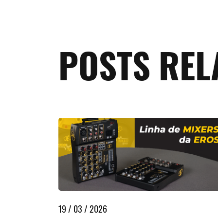
POSTS RE
19 / 03 / 2026