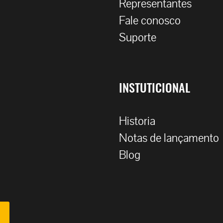
Representantes
Fale conosco
Suporte
INSTUTICIONAL
Historia
Notas de lançamento
Blog