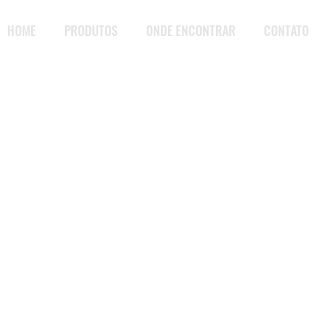
HOME
PRODUTOS
ONDE ENCONTRAR
CONTATO