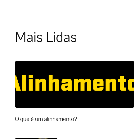
Mais Lidas
O que é um alinhamento?