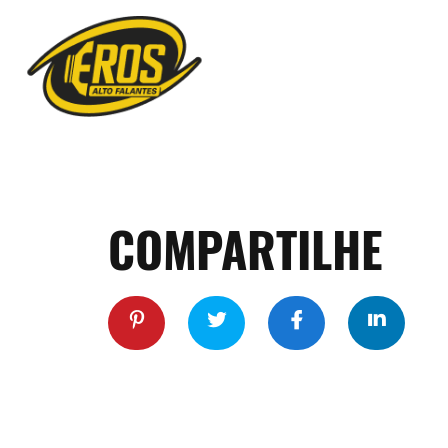
COMPARTILHE