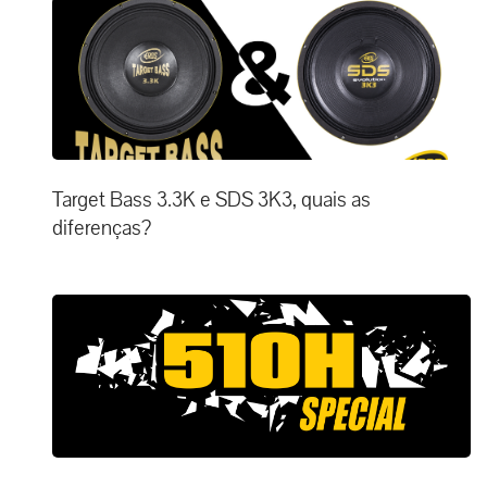
Target Bass 3.3K e SDS 3K3, quais as
diferenças?