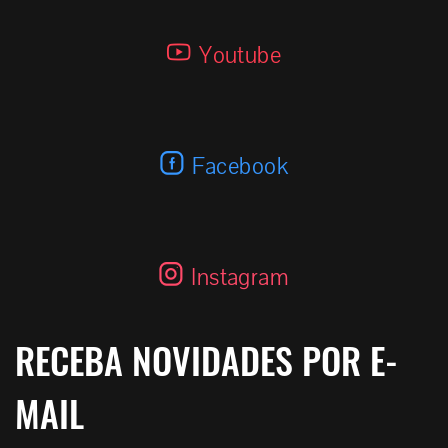
Youtube
Facebook
Instagram
RECEBA NOVIDADES POR E-
MAIL