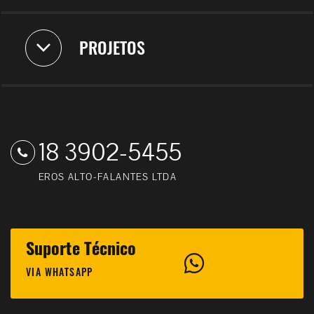
PROJETOS
18 3902-5455
EROS ALTO-FALANTES LTDA
Suporte Técnico
VIA WHATSAPP