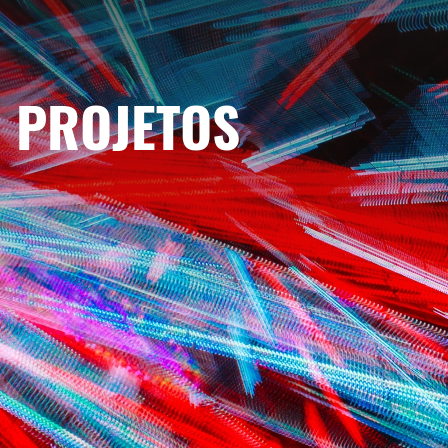
PROJETOS