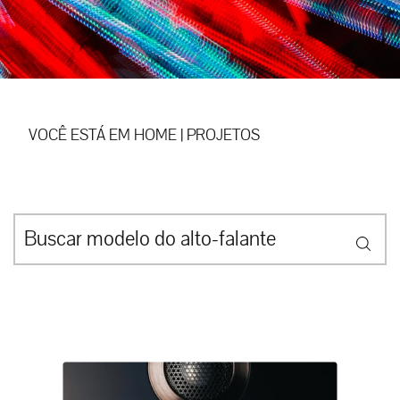
VOCÊ ESTÁ EM
HOME
|
PROJETOS