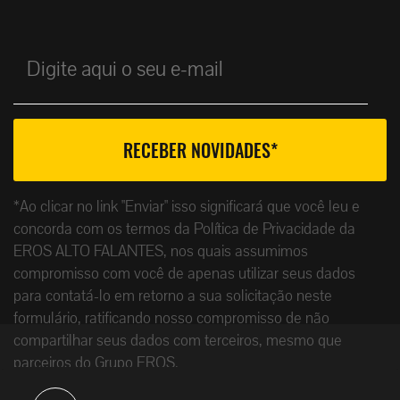
*Ao clicar no link "Enviar" isso significará que você leu e
concorda com os termos da Política de Privacidade da
EROS ALTO FALANTES, nos quais assumimos
compromisso com você de apenas utilizar seus dados
para contatá-lo em retorno a sua solicitação neste
formulário, ratificando nosso compromisso de não
compartilhar seus dados com terceiros, mesmo que
parceiros do Grupo EROS.