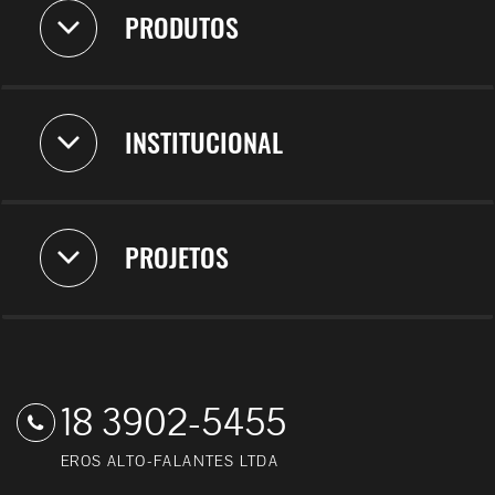
PRODUTOS
INSTITUCIONAL
PROJETOS
18 3902-5455
EROS ALTO-FALANTES LTDA