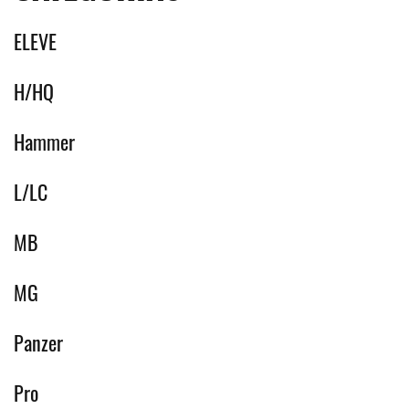
ELEVE
H/HQ
Hammer
L/LC
MB
MG
Panzer
Pro