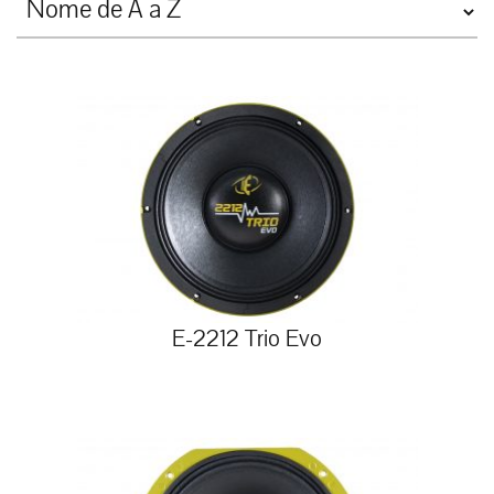
E-2212 Trio Evo