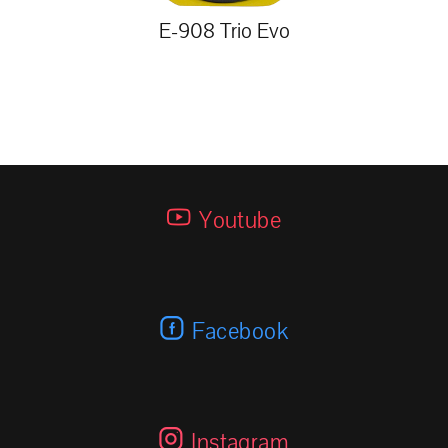
E-908 Trio Evo
Youtube
Facebook
Instagram