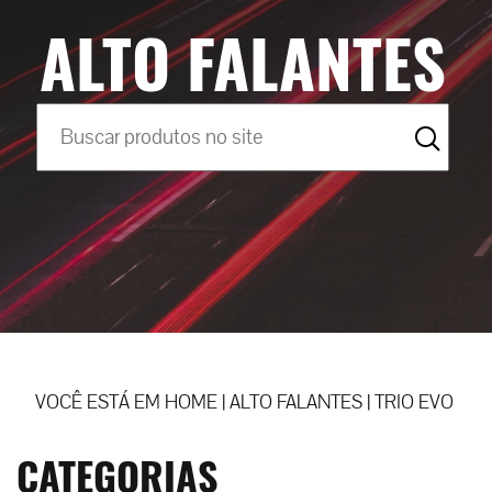
ALTO FALANTES
VOCÊ ESTÁ EM
HOME
|
ALTO FALANTES
|
TRIO EVO
CATEGORIAS