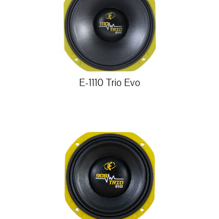
E-1110 Trio Evo