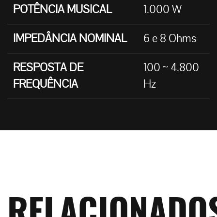
POTÊNCIA MUSICAL
1.000 W
IMPEDÂNCIA NOMINAL
6 e 8 Ohms
RESPOSTA DE
100 ~ 4.800
FREQUÊNCIA
Hz
RELACIONADO