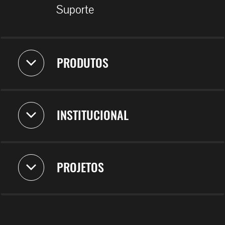
Suporte
PRODUTOS
INSTITUCIONAL
PROJETOS