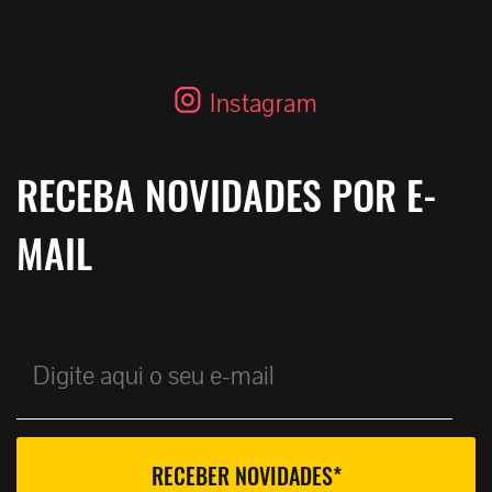
Instagram
RECEBA NOVIDADES POR E-
MAIL