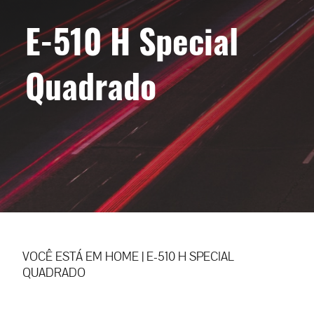
E-510 H Special
Quadrado
VOCÊ ESTÁ EM
HOME
|
E-510 H SPECIAL
QUADRADO