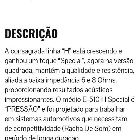
DESCRIÇÃO
A consagrada linha “H” está crescendo e
ganhou um toque “Special”, agora na versão
quadrada, mantém a qualidade e resistência,
aliada a baixa impedância 6 e 8 Ohms,
proporcionando resultados acústicos
impressionantes. O médio E-510 H Special é
“PRESSÃO” e foi projetado para trabalhar
em sistemas automotivos que necessitam
de competitividade (Racha De Som) em
período de longa duração.