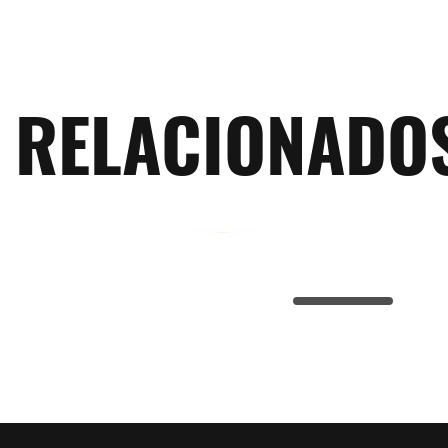
RELACIONADO