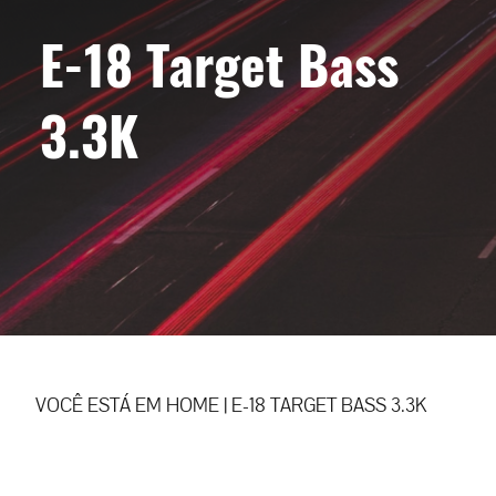
E-18 Target Bass
3.3K
VOCÊ ESTÁ EM
HOME
|
E-18 TARGET BASS 3.3K