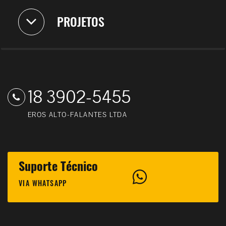
PROJETOS
18 3902-5455
EROS ALTO-FALANTES LTDA
Suporte Técnico
VIA WHATSAPP