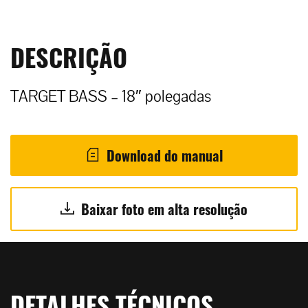
DESCRIÇÃO
TARGET BASS – 18″ polegadas
Download do manual
Baixar foto em alta resolução
DETALHES TÉCNICOS