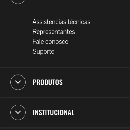
Assistencias técnicas
Representantes
Fale conosco
Suporte
PRODUTOS
INSTITUCIONAL