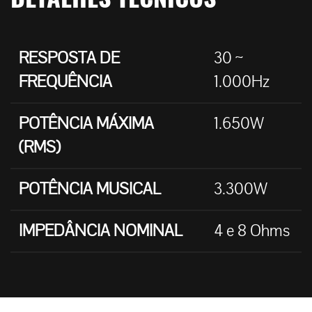
RESPOSTA DE
30 ~
FREQUÊNCIA
1.000Hz
POTÊNCIA MÁXIMA
1.650W
(RMS)
POTÊNCIA MUSICAL
3.300W
IMPEDÂNCIA NOMINAL
4 e 8 Ohms