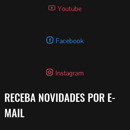
E-18 Target Bass 3.3K
Youtube
Facebook
Instagram
RECEBA NOVIDADES POR E-
MAIL