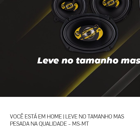
VOCÊ ESTÁ EM
HOME
|
LEVE NO TAMANHO MAS
PESADA NA QUALIDADE – MS-MT