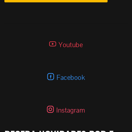
Youtube
Facebook
Instagram