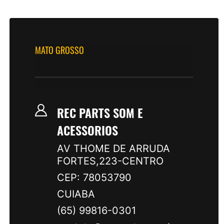
MATO GROSSO
REC PARTS SOM E
ACESSORIOS
AV THOME DE ARRUDA
FORTES,223-CENTRO
CEP: 78053790
CUIABA
(65) 99816-0301