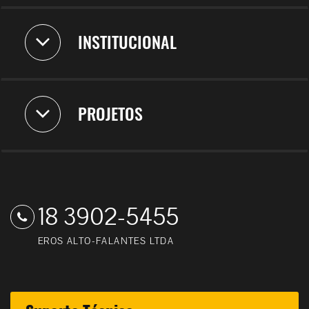
INSTITUCIONAL
PROJETOS
18 3902-5455
EROS ALTO-FALANTES LTDA