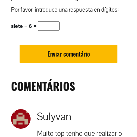
Por favor, introduce una respuesta en dígitos:
siete − 6 =
COMENTÁRIOS
Sulyvan
Muito top tenho que realizar o