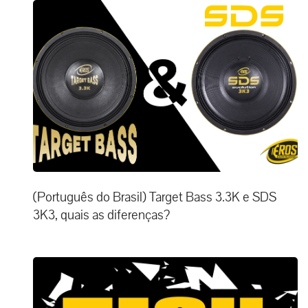
(Português do Brasil) Target Bass 3.3K e SDS
3K3, quais as diferenças?