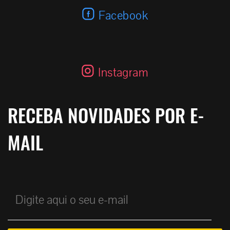
Facebook
Instagram
RECEBA NOVIDADES POR E-
MAIL