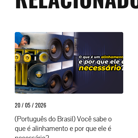
20 / 05 / 2026
(Português do Brasil) Você sabe o
que é alinhamento e por que ele é