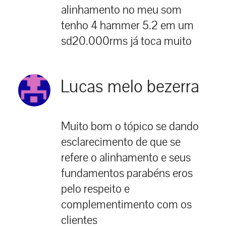
alinhamento no meu som
tenho 4 hammer 5.2 em um
sd20.000rms já toca muito
Lucas melo bezerra
Muito bom o tópico se dando
esclarecimento de que se
refere o alinhamento e seus
fundamentos parabéns eros
pelo respeito e
complementimento com os
clientes