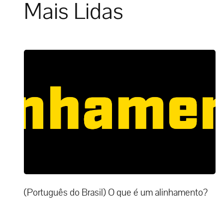
Mais Lidas
(Português do Brasil) O que é um alinhamento?