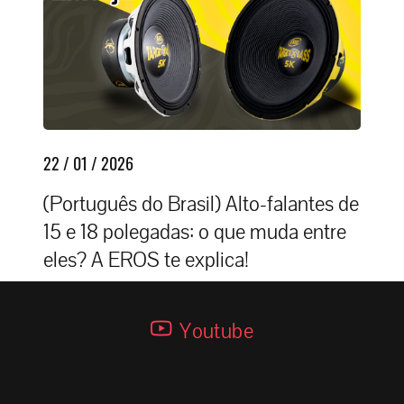
22 / 01 / 2026
(Português do Brasil) Alto-falantes de
15 e 18 polegadas: o que muda entre
eles? A EROS te explica!
Youtube