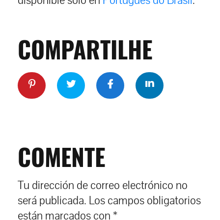
disponible sólo en
Português do Brasil
.
COMPARTILHE
COMENTE
Tu dirección de correo electrónico no
será publicada.
Los campos obligatorios
están marcados con
*