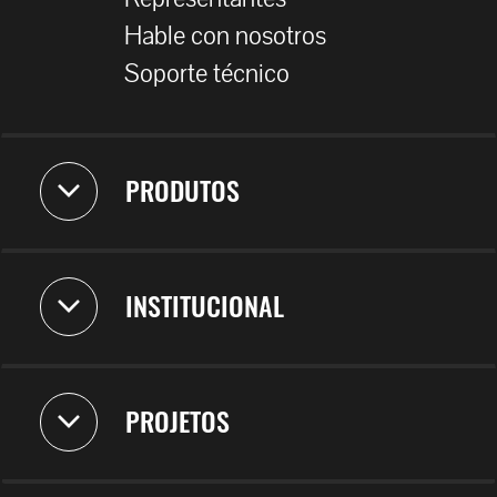
Hable con nosotros
Soporte técnico
PRODUTOS
INSTITUCIONAL
PROJETOS