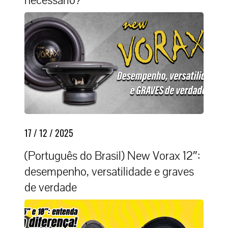
necessário?
17 / 12 / 2025
(Português do Brasil) New Vorax 12″:
desempenho, versatilidade e graves
de verdade