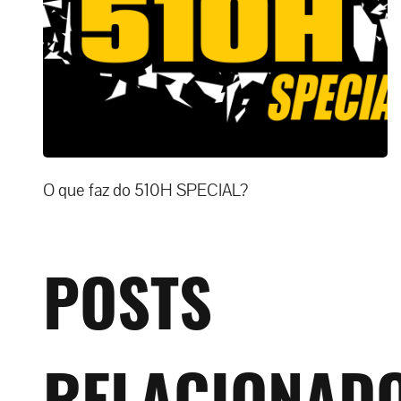
O que faz do 510H SPECIAL?
POSTS
RELACIONAD