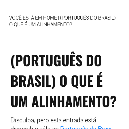
VOCÊ ESTÁ EM
HOME
|
(PORTUGUÊS DO BRASIL)
O QUE É UM ALINHAMENTO?
(PORTUGUÊS DO
BRASIL) O QUE É
UM ALINHAMENTO?
Disculpa, pero esta entrada está