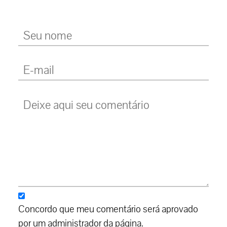
Concordo que meu comentário será aprovado
por um administrador da página.