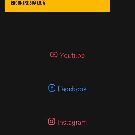
ENCONTRE SUA LOJA
Youtube
Facebook
Instagram