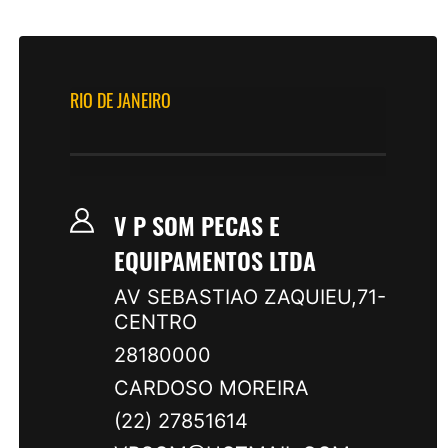
RIO DE JANEIRO
V P SOM PECAS E
EQUIPAMENTOS LTDA
AV SEBASTIAO ZAQUIEU,71-
CENTRO
28180000
CARDOSO MOREIRA
(22) 27851614