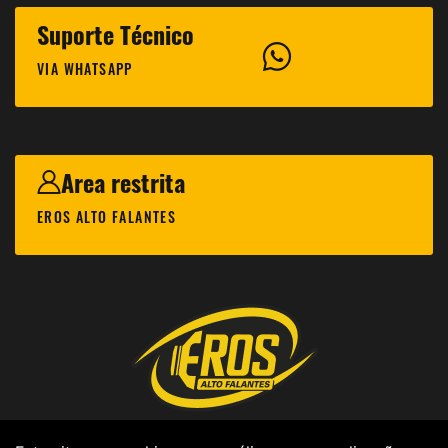
Suporte Técnico
VIA WHATSAPP
Area restrita
EROS ALTO FALANTES