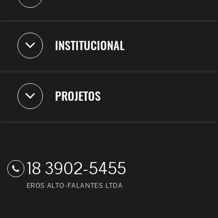
INSTITUCIONAL
PROJETOS
18 3902-5455
EROS ALTO-FALANTES LTDA