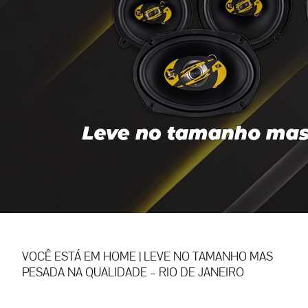
VOCÊ ESTÁ EM
HOME
|
LEVE NO TAMANHO MAS
PESADA NA QUALIDADE – RIO DE JANEIRO