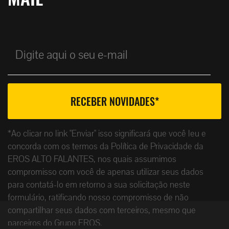
*Ao clicar no link "Enviar" isso significará que você leu e
concorda com os termos da Política de Privacidade da
EROS ALTO FALANTES, nos quais assumimos
compromisso com você de apenas utilizar seus dados
para contatá-lo em retorno a sua solicitação neste
formulário, ratificando nosso compromisso de não
compartilhar seus dados com terceiros, mesmo que
parceiros do Grupo EROS.