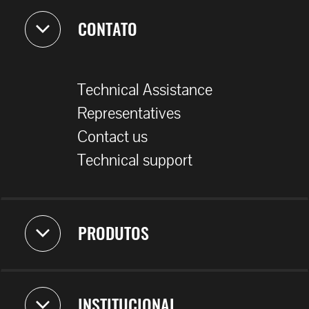
CONTATO
Technical Assistance
Representatives
Contact us
Technical support
PRODUTOS
INSTITUCIONAL