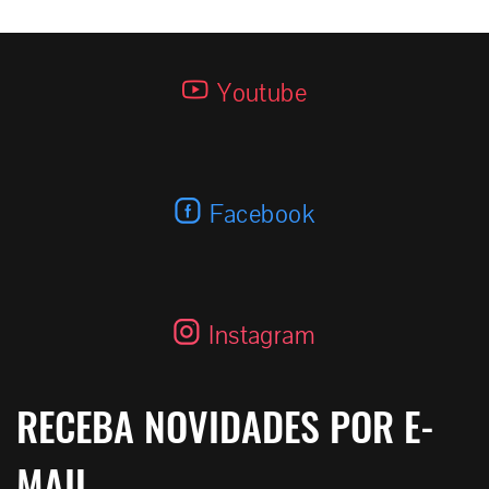
Youtube
Facebook
Instagram
RECEBA NOVIDADES POR E-
MAIL