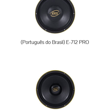
(Português do Brasil) E-712 PRO