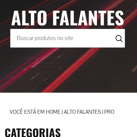
ALTO FALANTES
VOCÊ ESTÁ EM
HOME
|
ALTO FALANTES
|
PRO
CATEGORIAS