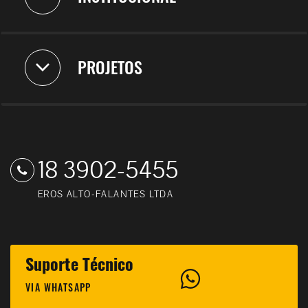
PROJETOS
18 3902-5455
EROS ALTO-FALANTES LTDA
Suporte Técnico
VIA WHATSAPP