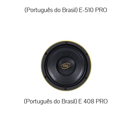
(Português do Brasil) E-510 PRO
(Português do Brasil) E 408 PRO