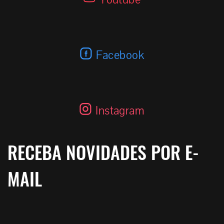
Facebook
Instagram
RECEBA NOVIDADES POR E-
MAIL