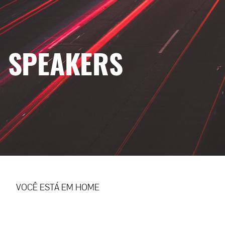
SPEAKERS
VOCÊ ESTÁ EM
HOME