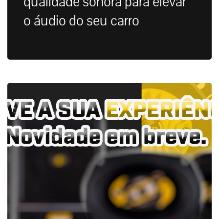
qualidade sonora para elevar
o áudio do seu carro