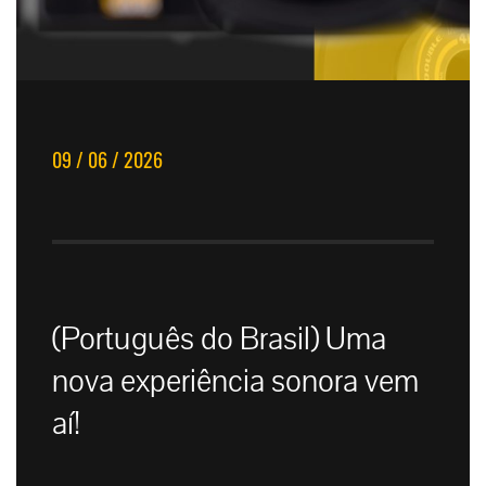
09 / 06 / 2026
(Português do Brasil) Uma
nova experiência sonora vem
aí!