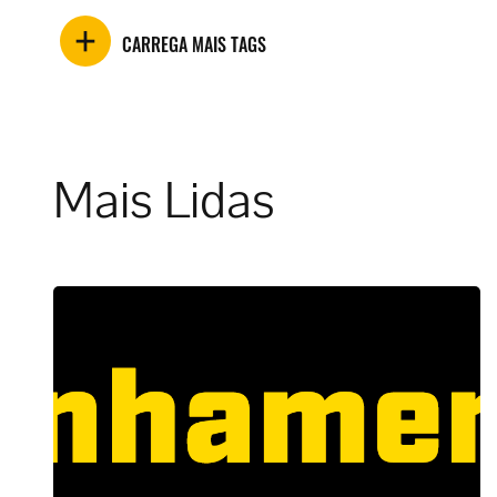
CARREGA MAIS TAGS
Mais Lidas