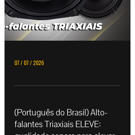
07 / 07 / 2026
(Português do Brasil) Alto-
falantes Triaxiais ELEVE: