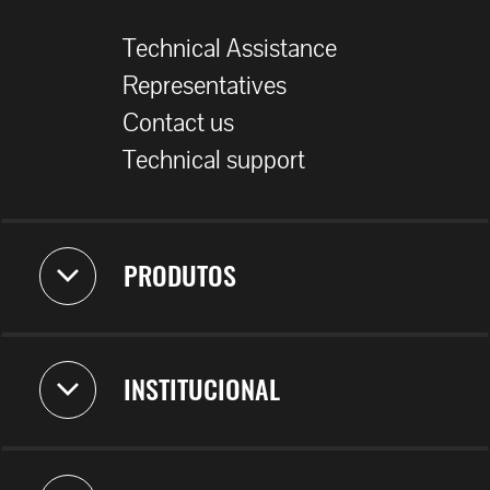
Technical Assistance
Representatives
Contact us
Technical support
PRODUTOS
INSTITUCIONAL