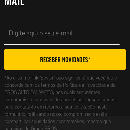
MAIL
*Ao clicar no link "Enviar" isso significará que você leu e
concorda com os termos da Política de Privacidade da
EROS ALTO FALANTES, nos quais assumimos
compromisso com você de apenas utilizar seus dados
para contatá-lo em retorno a sua solicitação neste
formulário, ratificando nosso compromisso de não
compartilhar seus dados com terceiros, mesmo que
parceiros do Grupo EROS.