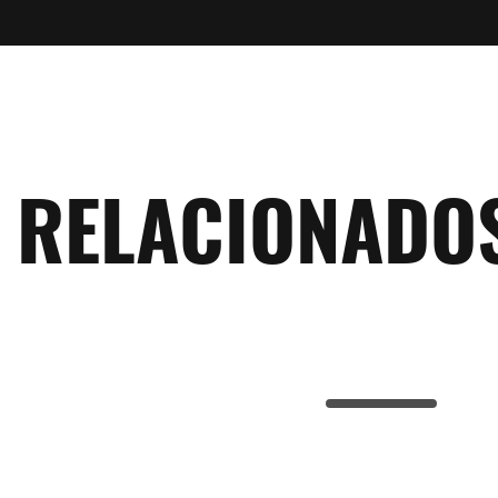
RELACIONADO