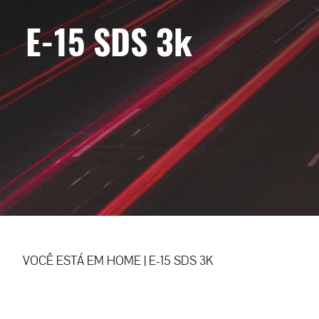
E-15 SDS 3k
VOCÊ ESTÁ EM
HOME
|
E-15 SDS 3K