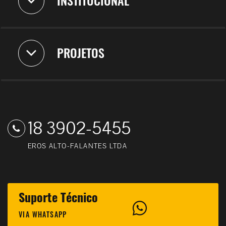
INSTITUCIONAL
PROJETOS
18 3902-5455
EROS ALTO-FALANTES LTDA
Suporte Técnico
VIA WHATSAPP