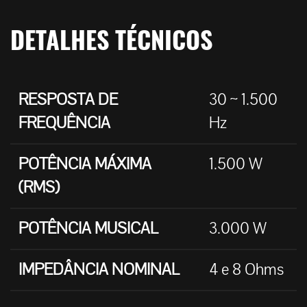
DETALHES TÉCNICOS
RESPOSTA DE
30 ~ 1.500
FREQUÊNCIA
Hz
POTÊNCIA MÁXIMA
1.500 W
(RMS)
POTÊNCIA MUSICAL
3.000 W
IMPEDÂNCIA NOMINAL
4 e 8 Ohms