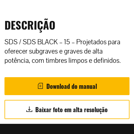
DESCRIÇÃO
SDS / SDS BLACK – 15 – Projetados para
oferecer subgraves e graves de alta
potência, com timbres limpos e definidos.
Download do manual
Baixar foto em alta resolução