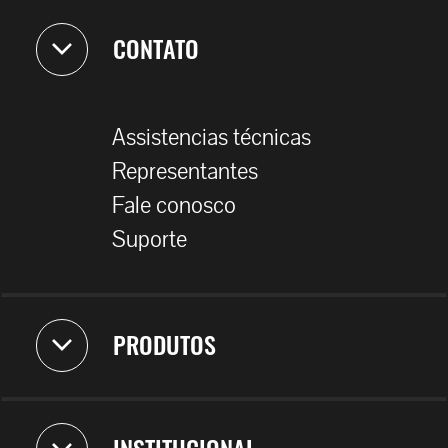
CONTATO
Assistencias técnicas
Representantes
Fale conosco
Suporte
PRODUTOS