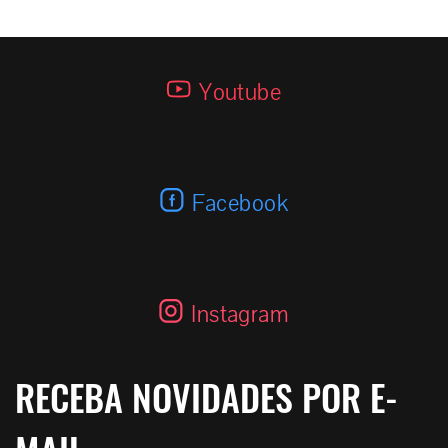
E-15 SDS 3k
Youtube
Facebook
Instagram
RECEBA NOVIDADES POR E-