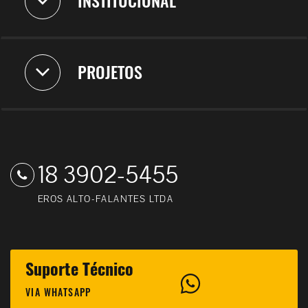
INSTITUCIONAL
PROJETOS
18 3902-5455
EROS ALTO-FALANTES LTDA
Suporte Técnico
VIA WHATSAPP