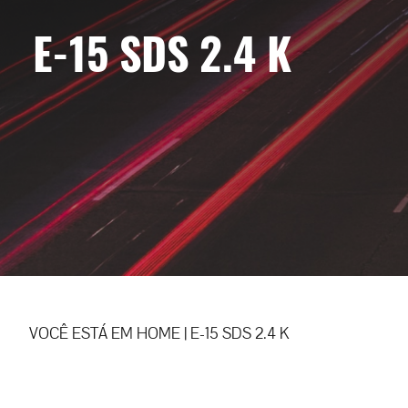
E-15 SDS 2.4 K
VOCÊ ESTÁ EM
HOME
|
E-15 SDS 2.4 K