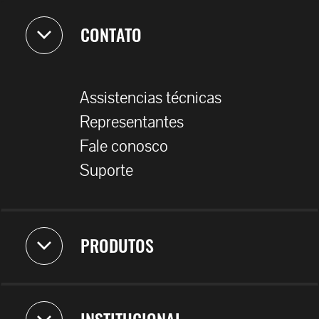
CONTATO
Assistencias técnicas
Representantes
Fale conosco
Suporte
PRODUTOS