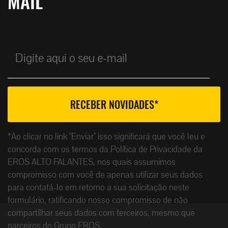
MAIL
*Ao clicar no link "Enviar" isso significará que você leu e
concorda com os termos da Política de Privacidade da
EROS ALTO FALANTES, nos quais assumimos
compromisso com você de apenas utilizar seus dados
para contatá-lo em retorno a sua solicitação neste
formulário, ratificando nosso compromisso de não
compartilhar seus dados com terceiros, mesmo que
parceiros do Grupo EROS.