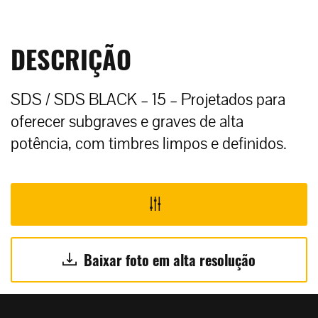
DESCRIÇÃO
SDS / SDS BLACK – 15 – Projetados para
oferecer subgraves e graves de alta
potência, com timbres limpos e definidos.
Baixar foto em alta resolução