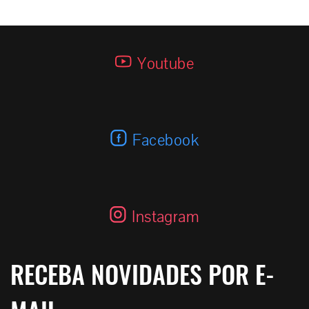
E-15 SDS 2.4 K
Youtube
Facebook
Instagram
RECEBA NOVIDADES POR E-