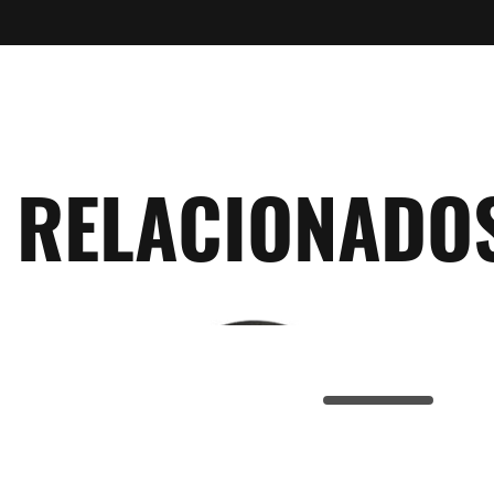
RELACIONADO